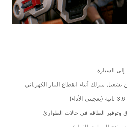
إلى السيارة
غيل منزلك أثناء انقطاع التيار الكهربائي
ق وتوفير الطاقة في حالات الطوارئ
 يفتح السيارة بالفعل)