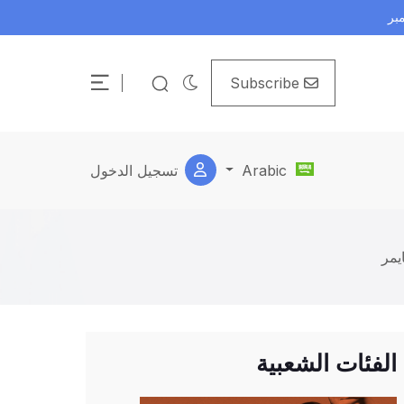
Subscribe
Arabic
تسجيل الدخول
يمر
الفئات الشعبية