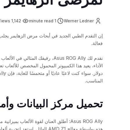
1,142 Views
1 minute read
Werner Ledner
إن التقدم الطبي الجديد في أبحاث مرض الزهايمر يجلب
فعالة.
المناسب.
تحميل مركز البيانات وأما