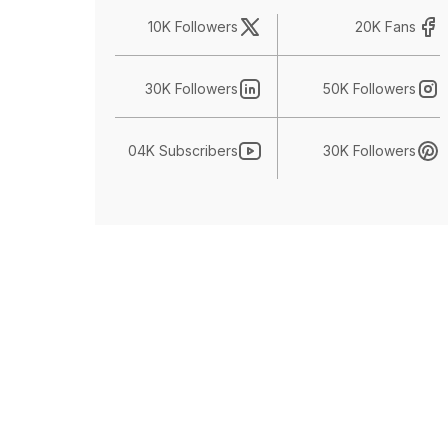
10K Followers
20K Fans
30K Followers
50K Followers
04K Subscribers
30K Followers