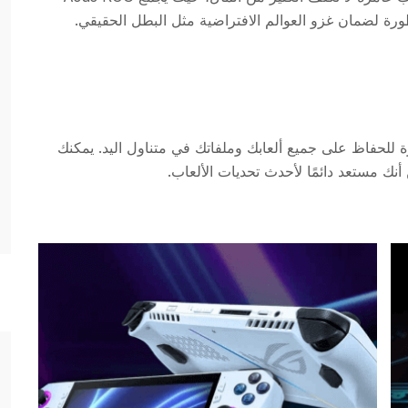
 وذاكرة كبيرة للحفاظ على جميع ألعابك وملفاتك في متناول اليد. يمكنك
أنك مستعد دائمًا لأحدث تحديات الألعاب.