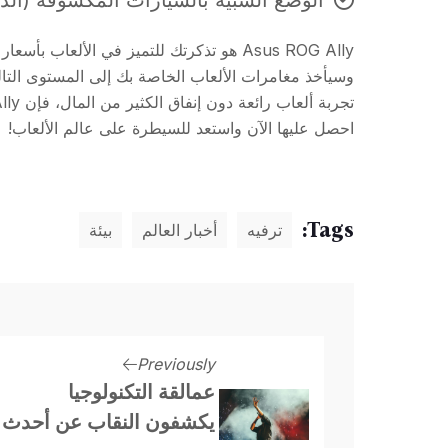
وسيأخذ مغامرات الألعاب الخاصة بك إلى المستوى التا
احصل عليها الآن واستعد للسيطرة على عالم الألعاب!
Tags:
ترفيه
أخبار العالم
بيئة
Previously
عمالقة التكنولوجيا
يكشفون النقاب عن أحدث